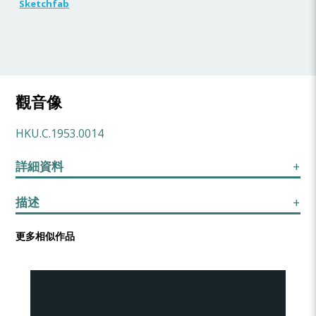
Sketchfab
觀音像
HKU.C.1953.0014
詳細資料
描述
更多相似作品