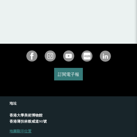
訂閱電子報
地址
香港大學美術博物館
香港薄扶林般咸道90號
地圖顯示位置