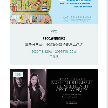
活動
《100層樓的家》
故事分享及小小建築師親子創意工作坊
2026年8月20日 - 2026年8月20日
工作坊
預告