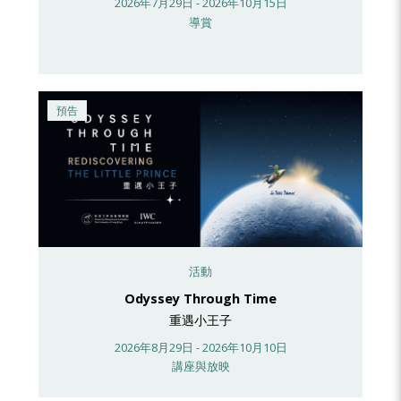
2026年7月29日 - 2026年10月15日
導賞
預告
活動
Odyssey Through Time
重遇小王子
2026年8月29日 - 2026年10月10日
講座與放映