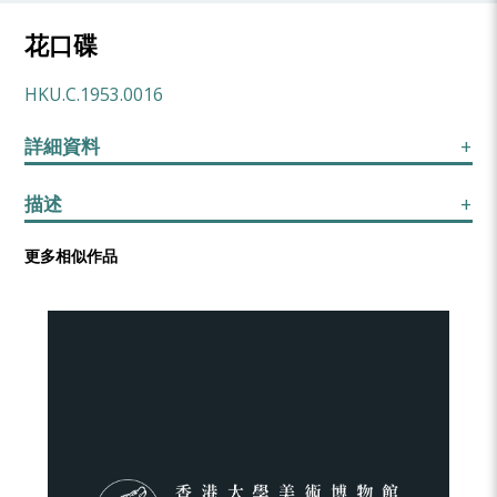
花口碟
HKU.C.1953.0016
詳細資料
描述
更多相似作品