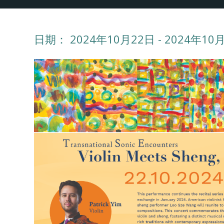
日期： 2024年10月22日 - 2024年10