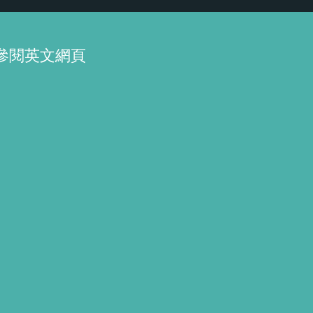
參閱英文網頁