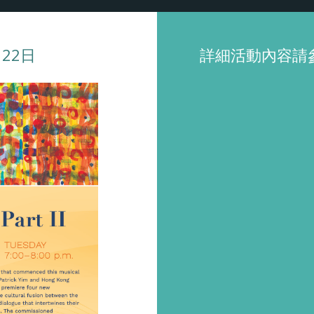
月22日
詳細活動內容請