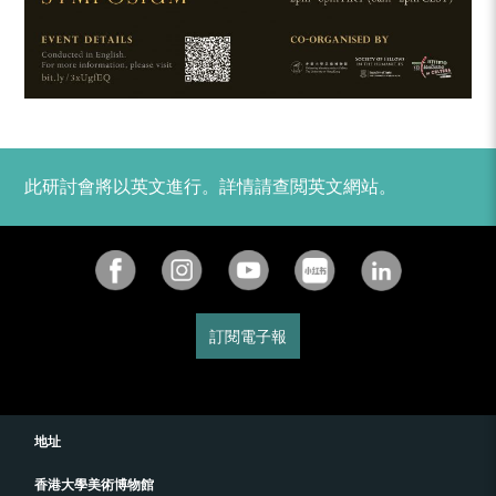
此研討會將以英文進行。詳情請查閲英文網站。
訂閱電子報
地址
香港大學美術博物館