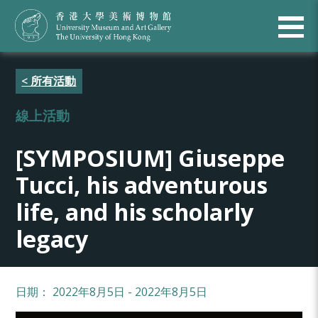
< 所有活動
線上活動
[SYMPOSIUM] Giuseppe
Tucci, his adventurous
life, and his scholarly
legacy
日期： 2022年8月5日 - 2022年8月5日