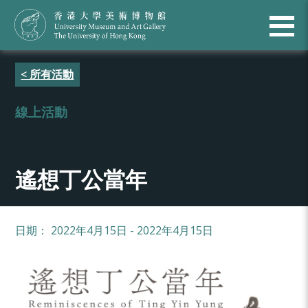
< 所有活動
線上活動
遙想丁公當年
日期： 2022年4月15日 - 2022年4月15日