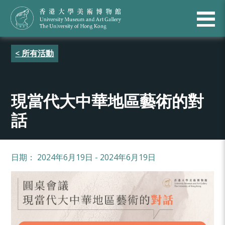
< 所有活動
現當代大中華地區藝術的對
話
日期： 2024年6月19日 - 2024年6月19日