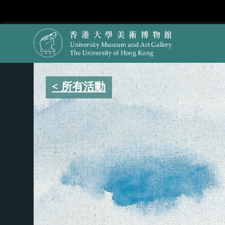
< 所有活動