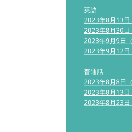
英語
2023年8月1
2023年8月3
2023年9月9
2023年9月1
普通話
2023年8月8
2023年8月1
2023年8月2