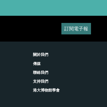
訂閱電子報
關於我們
傳媒
聯絡我們
支持我們
港大博物館學會