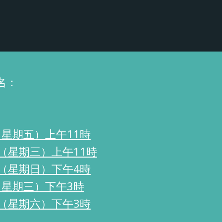
名：
日（星期五）上午11時
日（星期三）上午11時
7日（星期日）下午4時
日（星期三）下午3時
3日（星期六）下午3時