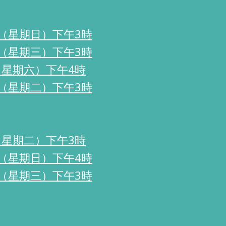
3日（星期日）下午3時
0日（星期三）下午3時
日（星期六）下午4時
2日（星期二）下午3時
日（星期二）下午3時
3日（星期日）下午4時
3日（星期三）下午3時