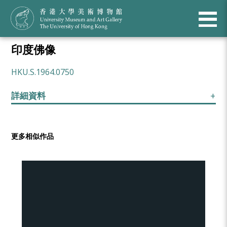
印度佛像
HKU.S.1964.0750
詳細資料
更多相似作品