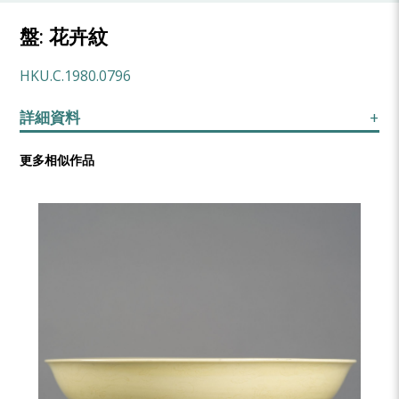
盤: 花卉紋
HKU.C.1980.0796
詳細資料
更多相似作品