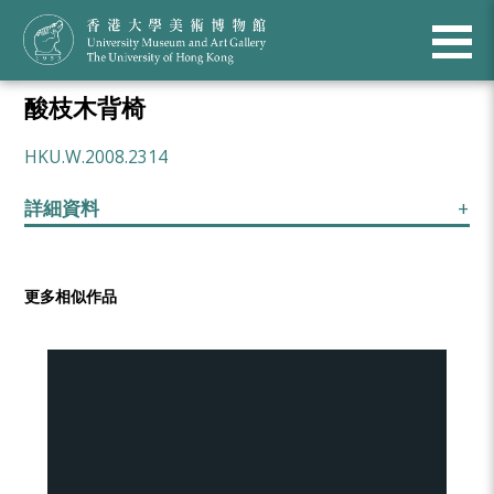
酸枝木背椅
HKU.W.2008.2314
詳細資料
更多相似作品