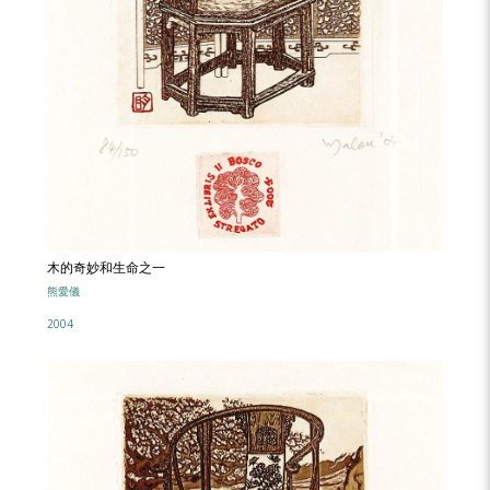
木的奇妙和生命之一
熊愛儀
2004