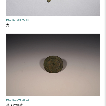
HKU.B.1953.0018
戈
HKU.B.2008.2302
幾何紋銅鏡